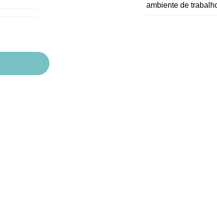
ambiente de trabalh