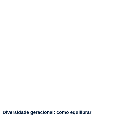
Diversidade geracional: como equilibrar