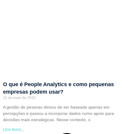
O que é People Analytics e como pequenas
empresas podem usar?
16 de maio de 2026
A gestão de pessoas deixou de ser baseada apenas em
percepções e passou a incorporar dados como apoio para
decisões mais estratégicas. Nesse contexto, o
LEIA MAIS...