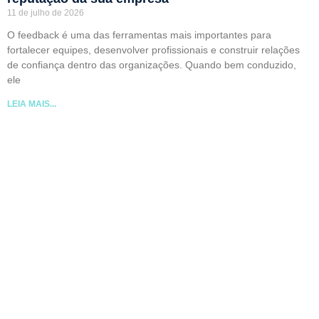
11 de julho de 2026
O feedback é uma das ferramentas mais importantes para
fortalecer equipes, desenvolver profissionais e construir relações
de confiança dentro das organizações. Quando bem conduzido,
ele
LEIA MAIS...