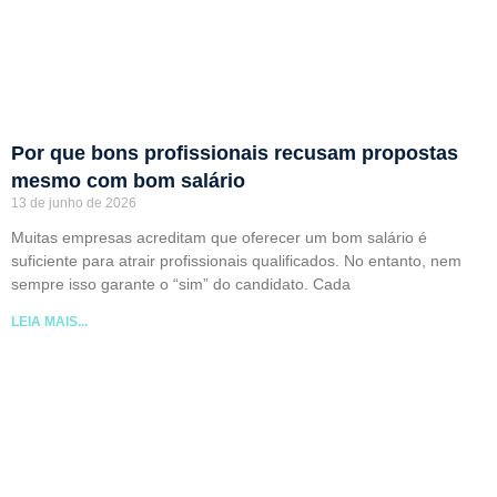
Por que bons profissionais recusam propostas
mesmo com bom salário
13 de junho de 2026
Muitas empresas acreditam que oferecer um bom salário é
suficiente para atrair profissionais qualificados. No entanto, nem
sempre isso garante o “sim” do candidato. Cada
LEIA MAIS...