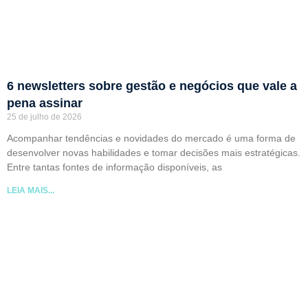
6 newsletters sobre gestão e negócios que vale a
pena assinar
25 de julho de 2026
Acompanhar tendências e novidades do mercado é uma forma de
desenvolver novas habilidades e tomar decisões mais estratégicas.
Entre tantas fontes de informação disponíveis, as
LEIA MAIS...