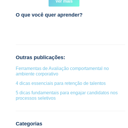
Ver mais
O que você quer aprender?
Outras publicações:
Ferramentas de Avaliação comportamental no
ambiente corporativo
4 dicas essenciais para retenção de talentos
5 dicas fundamentais para engajar candidatos nos
processos seletivos
Categorias