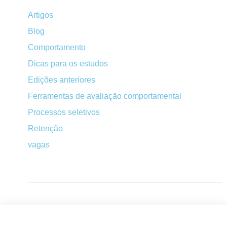
Artigos
Blog
Comportamento
Dicas para os estudos
Edições anteriores
Ferramentas de avaliação comportamental
Processos seletivos
Retenção
vagas