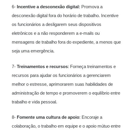
6-
Incentive a desconexão digital:
Promova a
desconexão digital fora do horário de trabalho. Incentive
os funcionários a desligarem seus dispositivos
eletrônicos e a não responderem a e-mails ou
mensagens de trabalho fora do expediente, a menos que
seja uma emergência.
7-
Treinamentos e recursos
: Forneça treinamentos e
recursos para ajudar os funcionários a gerenciarem
melhor o estresse, aprimorarem suas habilidades de
administração de tempo e promoverem o equilíbrio entre
trabalho e vida pessoal.
8-
Fomente uma cultura de apoio
: Encoraje a
colaboração, o trabalho em equipe e o apoio mútuo entre