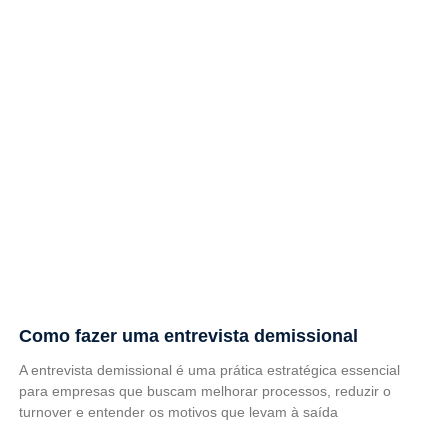
Como fazer uma entrevista demissional
A entrevista demissional é uma prática estratégica essencial
para empresas que buscam melhorar processos, reduzir o
turnover e entender os motivos que levam à saída