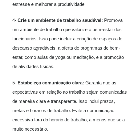
estresse e melhorar a produtividade.
4-
Crie um ambiente de trabalho saudável:
Promova
um ambiente de trabalho que valorize o bem-estar dos
funcionários. Isso pode incluir a criação de espaços de
descanso agradáveis, a oferta de programas de bem-
estar, como aulas de yoga ou meditação, e a promoção
de atividades físicas.
5-
Estabeleça comunicação clara:
Garanta que as
expectativas em relação ao trabalho sejam comunicadas
de maneira clara e transparente. Isso inclui prazos,
metas e horários de trabalho. Evite a comunicação
excessiva fora do horário de trabalho, a menos que seja
muito necessário.