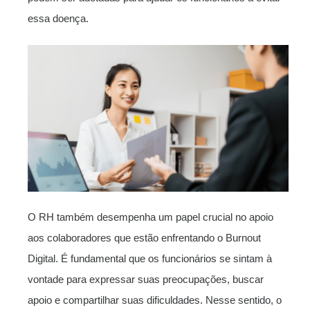
essa doença.
O RH também desempenha um papel crucial no apoio
aos colaboradores que estão enfrentando o Burnout
Digital. É fundamental que os funcionários se sintam à
vontade para expressar suas preocupações, buscar
apoio e compartilhar suas dificuldades. Nesse sentido, o