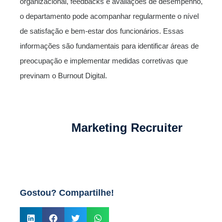
organizacional, feedbacks e avaliações de desempenho,
o departamento pode acompanhar regularmente o nível
de satisfação e bem-estar dos funcionários. Essas
informações são fundamentais para identificar áreas de
preocupação e implementar medidas corretivas que
previnam o Burnout Digital.
Marketing Recruiter
Gostou? Compartilhe!