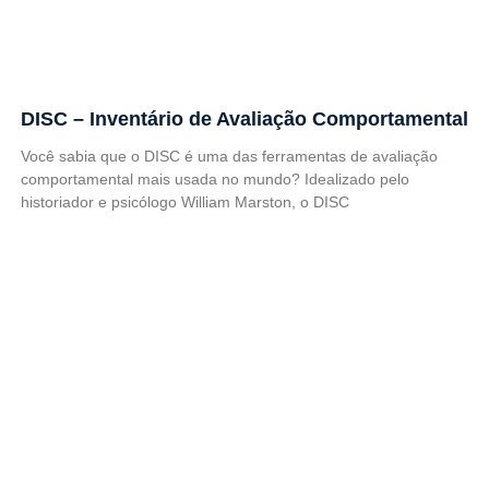
DISC – Inventário de Avaliação Comportamental
Você sabia que o DISC é uma das ferramentas de avaliação
comportamental mais usada no mundo? Idealizado pelo
historiador e psicólogo William Marston, o DISC