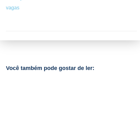
vagas
Você também pode gostar de ler: