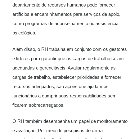
departamento de recursos humanos pode fornecer
artifícios e encaminhamentos para serviços de apoio,
como programas de aconselhamento ou assistência
psicológica.
Além disso, o RH trabalha em conjunto com os gestores
e líderes para garantir que as cargas de trabalho sejam
adequadas e gerenciáveis. Avaliar regularmente as
cargas de trabalho, estabelecer prioridades e fornecer
recursos adequados, são ações que ajudam os
funcionários a cumprir suas responsabilidades sem
ficarem sobrecarregados.
O RH também desempenha um papel de monitoramento
e avaliação. Por meio de pesquisas de clima