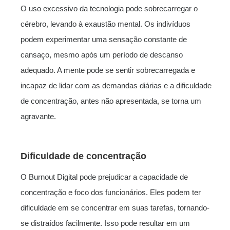
O uso excessivo da tecnologia pode sobrecarregar o
cérebro, levando à exaustão mental. Os indivíduos
podem experimentar uma sensação constante de
cansaço, mesmo após um período de descanso
adequado. A mente pode se sentir sobrecarregada e
incapaz de lidar com as demandas diárias e a dificuldade
de concentração, antes não apresentada, se torna um
agravante.
Dificuldade de concentração
O Burnout Digital pode prejudicar a capacidade de
concentração e foco dos funcionários. Eles podem ter
dificuldade em se concentrar em suas tarefas, tornando-
se distraídos facilmente. Isso pode resultar em um