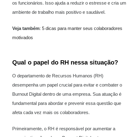
os funcionários. Isso ajuda a reduzir o estresse e cria um
ambiente de trabalho mais positivo e saudável.
Veja também
:
5 dicas para manter seus colaboradores
motivados
Qual o papel do RH nessa situação?
O departamento de Recursos Humanos (RH)
desempenha um papel crucial para evitar e combater o
Burnout Digital dentro de uma empresa. Sua atuação é
fundamental para abordar e prevenir essa questão que
afeta cada vez mais os colaboradores.
Primeiramente, o RH é responsável por aumentar a