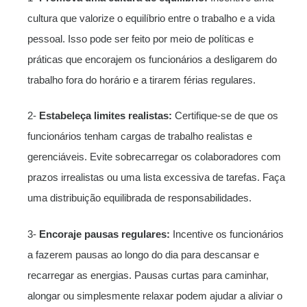
cultura que valorize o equilíbrio entre o trabalho e a vida
pessoal. Isso pode ser feito por meio de políticas e
práticas que encorajem os funcionários a desligarem do
trabalho fora do horário e a tirarem férias regulares.
2-
Estabeleça limites realistas:
Certifique-se de que os
funcionários tenham cargas de trabalho realistas e
gerenciáveis. Evite sobrecarregar os colaboradores com
prazos irrealistas ou uma lista excessiva de tarefas. Faça
uma distribuição equilibrada de responsabilidades.
3-
Encoraje pausas regulares:
Incentive os funcionários
a fazerem pausas ao longo do dia para descansar e
recarregar as energias. Pausas curtas para caminhar,
alongar ou simplesmente relaxar podem ajudar a aliviar o