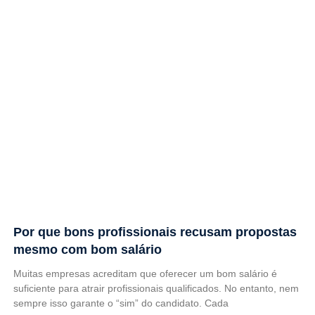
Por que bons profissionais recusam propostas
mesmo com bom salário
Muitas empresas acreditam que oferecer um bom salário é
suficiente para atrair profissionais qualificados. No entanto, nem
sempre isso garante o “sim” do candidato. Cada