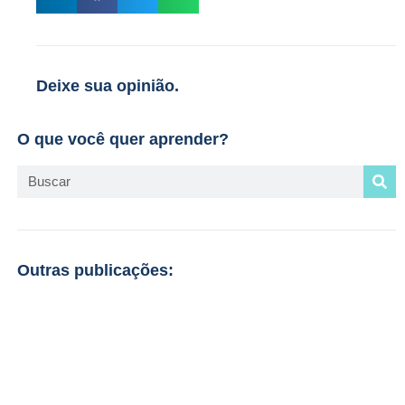
Deixe sua opinião.
O que você quer aprender?
Outras publicações: