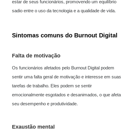
estar de seus funcionários, promovendo um equilíbrio
sadio entre o uso da tecnologia e a qualidade de vida.
Sintomas comuns do Burnout Digital
Falta de motivação
Os funcionários afetados pelo Burnout Digital podem
sentir uma falta geral de motivação e interesse em suas
tarefas de trabalho. Eles podem se sentir
emocionalmente esgotados e desanimados, o que afeta
seu desempenho e produtividade.
Exaustão mental