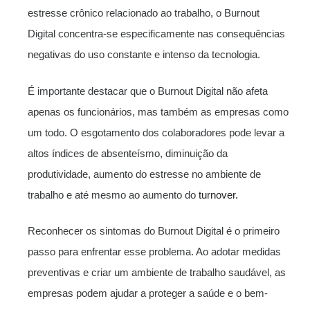
estresse crônico relacionado ao trabalho, o Burnout
Digital concentra-se especificamente nas consequências
negativas do uso constante e intenso da tecnologia.
É importante destacar que o Burnout Digital não afeta
apenas os funcionários, mas também as empresas como
um todo. O esgotamento dos colaboradores pode levar a
altos índices de absenteísmo, diminuição da
produtividade, aumento do estresse no ambiente de
trabalho e até mesmo ao aumento do
turnover.
Reconhecer os sintomas do Burnout Digital é o primeiro
passo para enfrentar esse problema. Ao adotar medidas
preventivas e criar um ambiente de trabalho saudável, as
empresas podem ajudar a proteger a saúde e o bem-