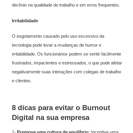
declínio na qualidade do trabalho e em erros frequentes.
Irritabilidade
O esgotamento causado pelo uso excessivo da
tecnologia pode levar a mudanças de humor e
irritabilidade. Os funcionários podem se sentir facilmente
frustrados, impacientes e estressados, o que pode afetar
negativamente suas interações com colegas de trabalho
e clientes.
8 dicas para evitar o Burnout
Digital na sua empresa
1-
Promova uma cultura de equilíbrio:
Incentive uma