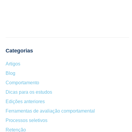
Categorias
Artigos
Blog
Comportamento
Dicas para os estudos
Edições anteriores
Ferramentas de avaliação comportamental
Processos seletivos
Retenção