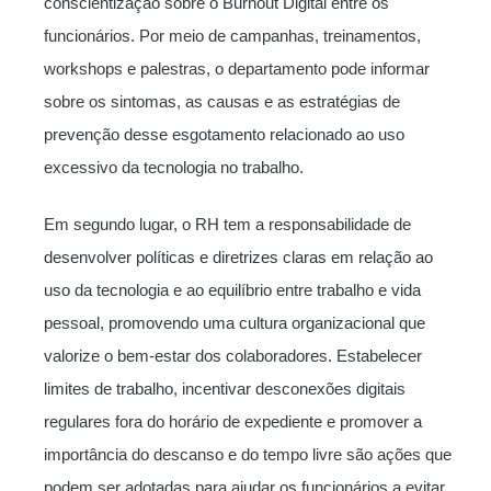
conscientização sobre o Burnout Digital entre os
funcionários. Por meio de campanhas, treinamentos,
workshops e palestras, o departamento pode informar
sobre os sintomas, as causas e as estratégias de
prevenção desse esgotamento relacionado ao uso
excessivo da tecnologia no trabalho.
Em segundo lugar, o RH tem a responsabilidade de
desenvolver políticas e diretrizes claras em relação ao
uso da tecnologia e ao equilíbrio entre trabalho e vida
pessoal, promovendo uma cultura organizacional que
valorize o bem-estar dos colaboradores. Estabelecer
limites de trabalho, incentivar desconexões digitais
regulares fora do horário de expediente e promover a
importância do descanso e do tempo livre são ações que
podem ser adotadas para ajudar os funcionários a evitar