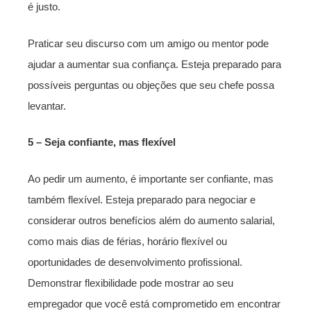
é justo.
Praticar seu discurso com um amigo ou mentor pode
ajudar a aumentar sua confiança. Esteja preparado para
possíveis perguntas ou objeções que seu chefe possa
levantar.
5 – Seja confiante, mas flexível
Ao pedir um aumento, é importante ser confiante, mas
também flexível. Esteja preparado para negociar e
considerar outros benefícios além do aumento salarial,
como mais dias de férias, horário flexível ou
oportunidades de desenvolvimento profissional.
Demonstrar flexibilidade pode mostrar ao seu
empregador que você está comprometido em encontrar