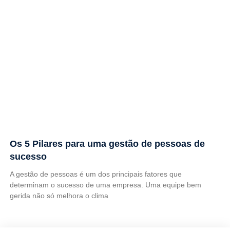
Os 5 Pilares para uma gestão de pessoas de
sucesso
A gestão de pessoas é um dos principais fatores que
determinam o sucesso de uma empresa. Uma equipe bem
gerida não só melhora o clima