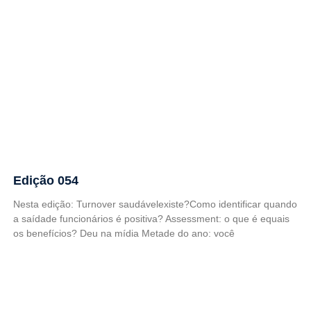
Edição 054
Nesta edição: Turnover saudávelexiste?Como identificar quando
a saídade funcionários é positiva? Assessment: o que é equais
os benefícios? Deu na mídia Metade do ano: você