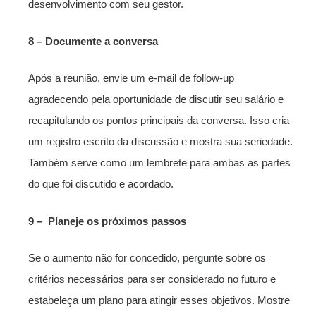
desenvolvimento com seu gestor.
8 – Documente a conversa
Após a reunião, envie um e-mail de follow-up
agradecendo pela oportunidade de discutir seu salário e
recapitulando os pontos principais da conversa. Isso cria
um registro escrito da discussão e mostra sua seriedade.
Também serve como um lembrete para ambas as partes
do que foi discutido e acordado.
9 – Planeje os próximos passos
Se o aumento não for concedido, pergunte sobre os
critérios necessários para ser considerado no futuro e
estabeleça um plano para atingir esses objetivos. Mostre