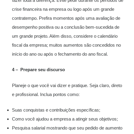
fazer toda a diferença. Evite pedir durante os períodos de
crise financeira na empresa ou logo após um grande
contratempo. Prefira momentos após uma avaliação de
desempenho positiva ou a conclusão bem-sucedida de
um grande projeto. Além disso, considere o calendário
fiscal da empresa; muitos aumentos são concedidos no
início do ano ou após o fechamento do ano fiscal.
4 – Prepare seu discurso
Planeje o que você vai dizer e pratique. Seja claro, direto
e profissional. Inclua pontos como:
Suas conquistas e contribuições específicas;
Como você ajudou a empresa a atingir seus objetivos;
Pesquisa salarial mostrando que seu pedido de aumento