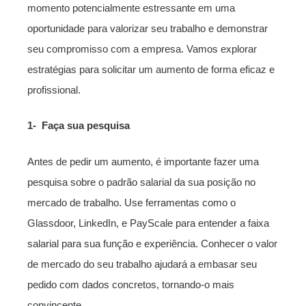
momento potencialmente estressante em uma
oportunidade para valorizar seu trabalho e demonstrar
seu compromisso com a empresa. Vamos explorar
estratégias para solicitar um aumento de forma eficaz e
profissional.
1- Faça sua pesquisa
Antes de pedir um aumento, é importante fazer uma
pesquisa sobre o padrão salarial da sua posição no
mercado de trabalho. Use ferramentas como o
Glassdoor, LinkedIn, e PayScale para entender a faixa
salarial para sua função e experiência. Conhecer o valor
de mercado do seu trabalho ajudará a embasar seu
pedido com dados concretos, tornando-o mais
convincente.