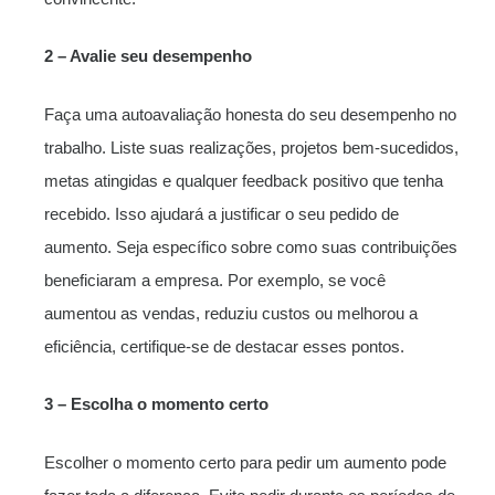
2 – Avalie seu desempenho
Faça uma autoavaliação honesta do seu desempenho no
trabalho. Liste suas realizações, projetos bem-sucedidos,
metas atingidas e qualquer feedback positivo que tenha
recebido. Isso ajudará a justificar o seu pedido de
aumento. Seja específico sobre como suas contribuições
beneficiaram a empresa. Por exemplo, se você
aumentou as vendas, reduziu custos ou melhorou a
eficiência, certifique-se de destacar esses pontos.
3 – Escolha o momento certo
Escolher o momento certo para pedir um aumento pode