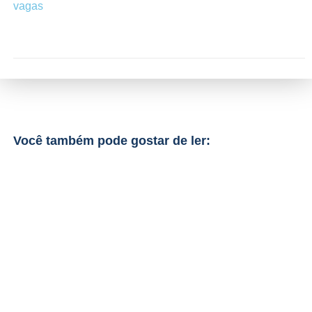
vagas
Você também pode gostar de ler: