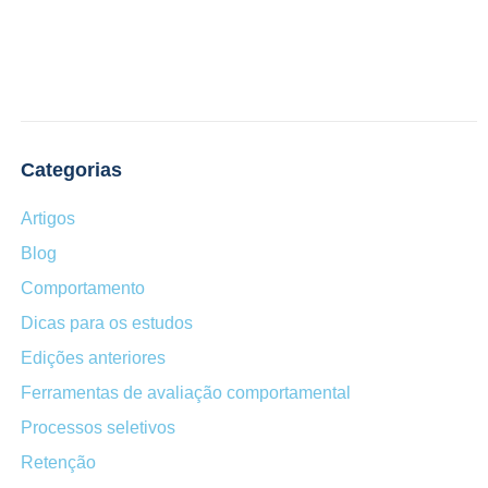
Categorias
Artigos
Blog
Comportamento
Dicas para os estudos
Edições anteriores
Ferramentas de avaliação comportamental
Processos seletivos
Retenção