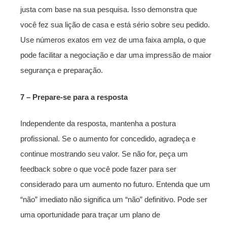
justa com base na sua pesquisa. Isso demonstra que
você fez sua lição de casa e está sério sobre seu pedido.
Use números exatos em vez de uma faixa ampla, o que
pode facilitar a negociação e dar uma impressão de maior
segurança e preparação.
7 – Prepare-se para a resposta
Independente da resposta, mantenha a postura
profissional. Se o aumento for concedido, agradeça e
continue mostrando seu valor. Se não for, peça um
feedback sobre o que você pode fazer para ser
considerado para um aumento no futuro. Entenda que um
“não” imediato não significa um “não” definitivo. Pode ser
uma oportunidade para traçar um plano de