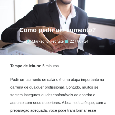
Como pedir um aumento?
Marketing Recruiter
22 / 06 / 24
Tempo de leitura:
5 minutos
Pedir um aumento de salário é uma etapa importante na
carreira de qualquer profissional. Contudo, muitos se
sentem inseguros ou desconfortáveis ao abordar o
assunto com seus superiores. A boa notícia é que, com a
preparação adequada, você pode transformar esse