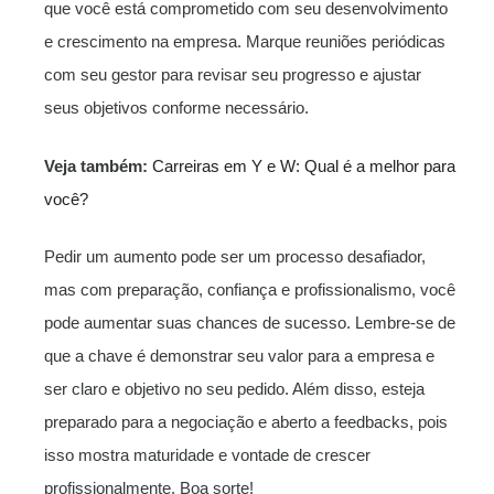
que você está comprometido com seu desenvolvimento
e crescimento na empresa. Marque reuniões periódicas
com seu gestor para revisar seu progresso e ajustar
seus objetivos conforme necessário.
Veja também:
Carreiras em Y e W: Qual é a melhor para
você?
Pedir um aumento pode ser um processo desafiador,
mas com preparação, confiança e profissionalismo, você
pode aumentar suas chances de sucesso. Lembre-se de
que a chave é demonstrar seu valor para a empresa e
ser claro e objetivo no seu pedido. Além disso, esteja
preparado para a negociação e aberto a feedbacks, pois
isso mostra maturidade e vontade de crescer
profissionalmente. Boa sorte!