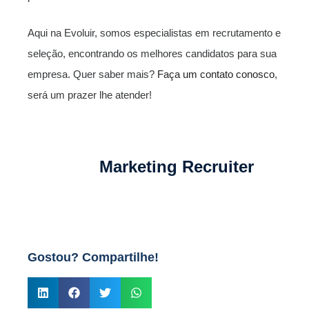
Aqui na Evoluir, somos especialistas em recrutamento e
seleção, encontrando os melhores candidatos para sua
empresa. Quer saber mais?
Faça um contato conosco
,
será um prazer lhe atender!
Marketing Recruiter
Gostou? Compartilhe!