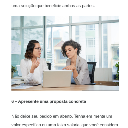
uma solução que beneficie ambas as partes.
6 – Apresente uma proposta concreta
Não deixe seu pedido em aberto. Tenha em mente um
valor específico ou uma faixa salarial que você considera