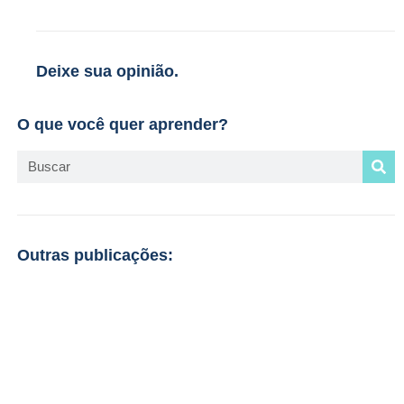
Deixe sua opinião.
O que você quer aprender?
Outras publicações: