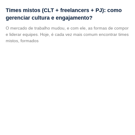
Times mistos (CLT + freelancers + PJ): como
gerenciar cultura e engajamento?
O mercado de trabalho mudou, e com ele, as formas de compor
e liderar equipes. Hoje, é cada vez mais comum encontrar times
mistos, formados