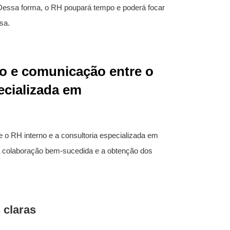
. Dessa forma, o RH poupará tempo e poderá focar
sa.
 e comunicação entre o
ecializada em
o RH interno e a consultoria especializada em
a colaboração bem-sucedida e a obtenção dos
 claras