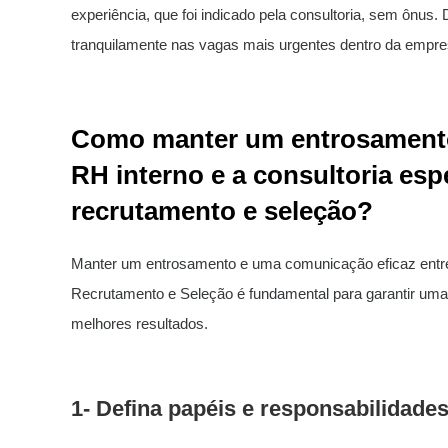
experiência, que foi indicado pela consultoria, sem ônus
tranquilamente nas vagas mais urgentes dentro da empre
Como manter um entrosamento
RH interno e a consultoria esp
recrutamento e seleção?
Manter um entrosamento e uma comunicação eficaz entre 
Recrutamento e Seleção é fundamental para garantir um
melhores resultados.
1-
Defina papéis e responsabilidades