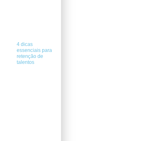
4 dicas
essenciais para
retenção de
talentos