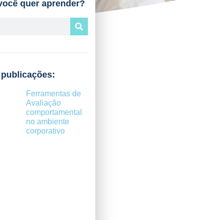
você quer aprender?
 publicações:
Ferramentas de
Avaliação
comportamental
no ambiente
corporativo