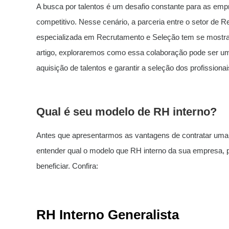
A busca por talentos é um desafio constante para as e
competitivo. Nesse cenário, a parceria entre o setor de
especializada em Recrutamento e Seleção tem se mostra
artigo, exploraremos como essa colaboração pode ser um
aquisição de talentos e garantir a seleção dos profission
Qual é seu modelo de RH interno?
Antes que apresentarmos as vantagens de contratar uma 
entender qual o modelo que RH interno da sua empresa, 
beneficiar. Confira:
RH Interno Generalista