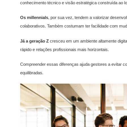
conhecimento técnico e visão estratégica construída ao l
Os millennials
, por sua vez, tendem a valorizar desenvol
colaborativos. Também costumam ter facilidade com mud
Já a geração Z
cresceu em um ambiente altamente digital 
rápido e relações profissionais mais horizontais.
Compreender essas diferenças ajuda gestores a evitar con
equilibradas.