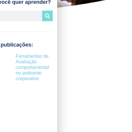
você quer aprender?
 publicações:
Ferramentas de
Avaliação
comportamental
no ambiente
corporativo