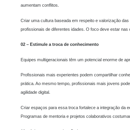
aumentam conflitos.
Criar uma cultura baseada em respeito e valorização das d
profissionais de diferentes idades. O foco deve estar nas
02 – Estimule a troca de conhecimento
Equipes multigeracionais têm um potencial enorme de ap
Profissionais mais experientes podem compartilhar conhec
prática. Ao mesmo tempo, profissionais mais jovens pode
agilidade digital.
Criar espaços para essa troca fortalece a integração da e
Programas de mentoria e projetos colaborativos costuma