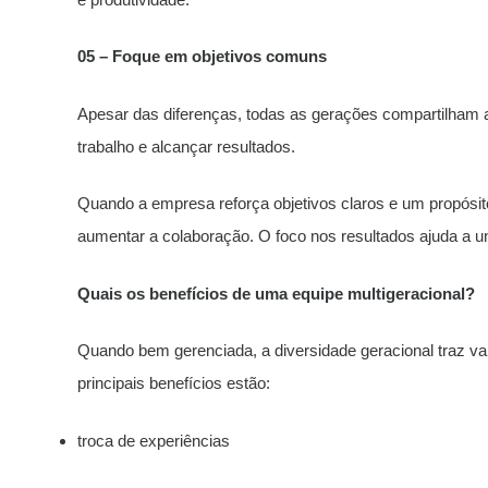
05 – Foque em objetivos comuns
Apesar das diferenças, todas as gerações compartilham a
trabalho e alcançar resultados.
Quando a empresa reforça objetivos claros e um propósito 
aumentar a colaboração. O foco nos resultados ajuda a u
Quais os benefícios de uma equipe multigeracional?
Quando bem gerenciada, a diversidade geracional traz v
principais benefícios estão:
troca de experiências