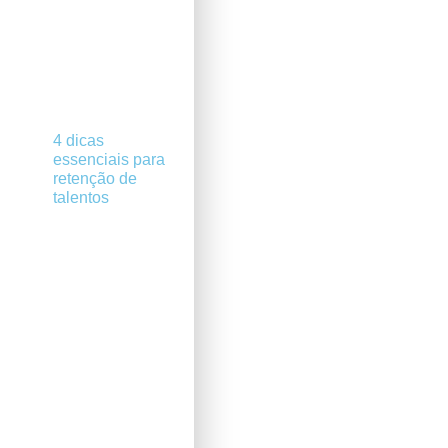
4 dicas
essenciais para
retenção de
talentos