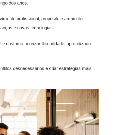
ongo dos anos.
vimento profissional, propósito e ambientes
anças e novas tecnologias.
e costuma priorizar flexibilidade, aprendizado
flitos desnecessários e criar estratégias mais