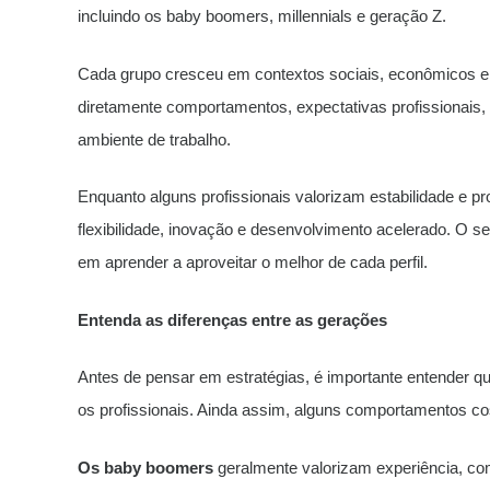
incluindo os baby boomers, millennials e geração Z.
Cada grupo cresceu em contextos sociais, econômicos e te
diretamente comportamentos, expectativas profissionais, 
ambiente de trabalho.
Enquanto alguns profissionais valorizam estabilidade e p
flexibilidade, inovação e desenvolvimento acelerado. O s
em aprender a aproveitar o melhor de cada perfil.
Entenda as diferenças entre as gerações
Antes de pensar em estratégias, é importante entender 
os profissionais. Ainda assim, alguns comportamentos 
Os baby boomers
geralmente valorizam experiência, co