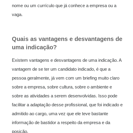
nome ou um currículo que já conhece a empresa ou a
vaga.
Quais as vantagens e desvantagens de
uma indicação?
Existem vantagens e desvantagens de uma indicação. A
vantagem de se ter um candidato indicado, é que a
pessoa geralmente, já vem com um briefing muito claro
sobre a empresa, sobre cultura, sobre o ambiente e
sobre as atividades a serem desenvolvidas. Isso pode
facilitar a adaptação desse profissional, que foi indicado e
admitido ao cargo, uma vez que ele teve bastante
informação de bastidor a respeito da empresa e da
posição.