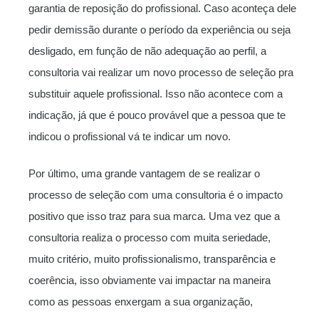
garantia de reposição do profissional. Caso aconteça dele
pedir demissão durante o período da experiência ou seja
desligado, em função de não adequação ao perfil, a
consultoria vai realizar um novo processo de seleção pra
substituir aquele profissional. Isso não acontece com a
indicação, já que é pouco provável que a pessoa que te
indicou o profissional vá te indicar um novo.
Por último, uma grande vantagem de se realizar o
processo de seleção com uma consultoria é o impacto
positivo que isso traz para sua marca. Uma vez que a
consultoria realiza o processo com muita seriedade,
muito critério, muito profissionalismo, transparência e
coerência, isso obviamente vai impactar na maneira
como as pessoas enxergam a sua organização,