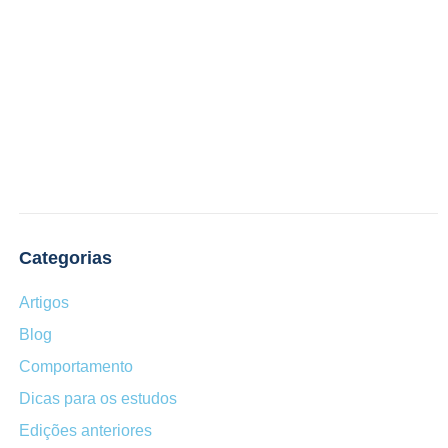
Categorias
Artigos
Blog
Comportamento
Dicas para os estudos
Edições anteriores