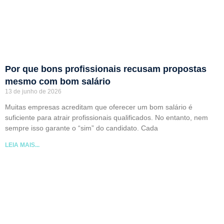
Por que bons profissionais recusam propostas
mesmo com bom salário
13 de junho de 2026
Muitas empresas acreditam que oferecer um bom salário é
suficiente para atrair profissionais qualificados. No entanto, nem
sempre isso garante o “sim” do candidato. Cada
LEIA MAIS...