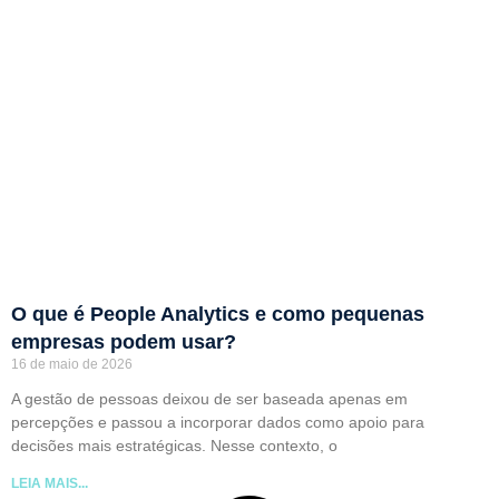
O que é People Analytics e como pequenas
empresas podem usar?
16 de maio de 2026
A gestão de pessoas deixou de ser baseada apenas em
percepções e passou a incorporar dados como apoio para
decisões mais estratégicas. Nesse contexto, o
LEIA MAIS...