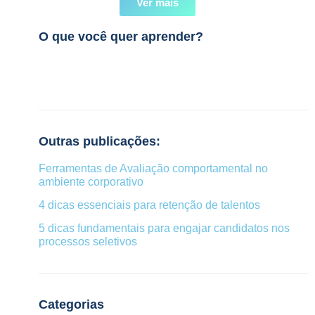
Ver mais
O que você quer aprender?
Outras publicações:
Ferramentas de Avaliação comportamental no
ambiente corporativo
4 dicas essenciais para retenção de talentos
5 dicas fundamentais para engajar candidatos nos
processos seletivos
Categorias