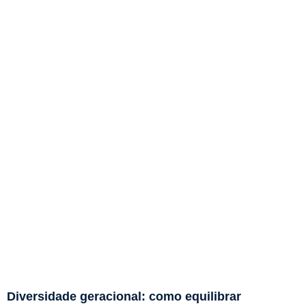
Diversidade geracional: como equilibrar