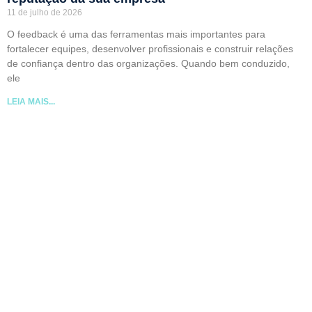
11 de julho de 2026
O feedback é uma das ferramentas mais importantes para
fortalecer equipes, desenvolver profissionais e construir relações
de confiança dentro das organizações. Quando bem conduzido,
ele
LEIA MAIS...