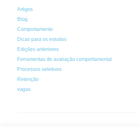
Artigos
Blog
Comportamento
Dicas para os estudos
Edições anteriores
Ferramentas de avaliação comportamental
Processos seletivos
Retenção
vagas