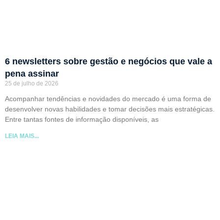
6 newsletters sobre gestão e negócios que vale a
pena assinar
25 de julho de 2026
Acompanhar tendências e novidades do mercado é uma forma de
desenvolver novas habilidades e tomar decisões mais estratégicas.
Entre tantas fontes de informação disponíveis, as
LEIA MAIS...