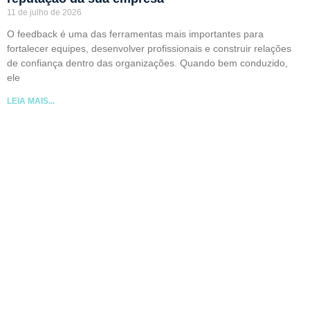
11 de julho de 2026
O feedback é uma das ferramentas mais importantes para
fortalecer equipes, desenvolver profissionais e construir relações
de confiança dentro das organizações. Quando bem conduzido,
ele
LEIA MAIS...