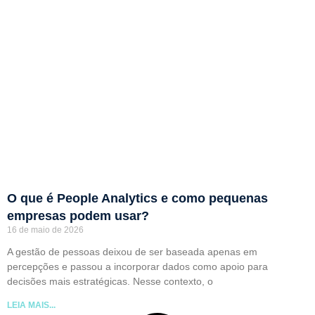
O que é People Analytics e como pequenas
empresas podem usar?
16 de maio de 2026
A gestão de pessoas deixou de ser baseada apenas em
percepções e passou a incorporar dados como apoio para
decisões mais estratégicas. Nesse contexto, o
LEIA MAIS...