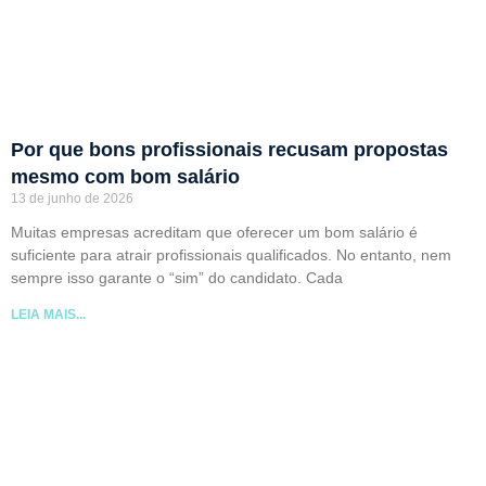
Por que bons profissionais recusam propostas
mesmo com bom salário
13 de junho de 2026
Muitas empresas acreditam que oferecer um bom salário é
suficiente para atrair profissionais qualificados. No entanto, nem
sempre isso garante o “sim” do candidato. Cada
LEIA MAIS...