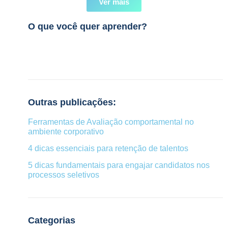
Ver mais
O que você quer aprender?
Outras publicações:
Ferramentas de Avaliação comportamental no
ambiente corporativo
4 dicas essenciais para retenção de talentos
5 dicas fundamentais para engajar candidatos nos
processos seletivos
Categorias