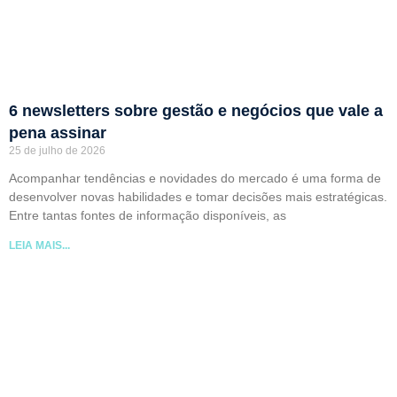
6 newsletters sobre gestão e negócios que vale a
pena assinar
25 de julho de 2026
Acompanhar tendências e novidades do mercado é uma forma de
desenvolver novas habilidades e tomar decisões mais estratégicas.
Entre tantas fontes de informação disponíveis, as
LEIA MAIS...