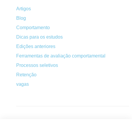
Artigos
Blog
Comportamento
Dicas para os estudos
Edições anteriores
Ferramentas de avaliação comportamental
Processos seletivos
Retenção
vagas