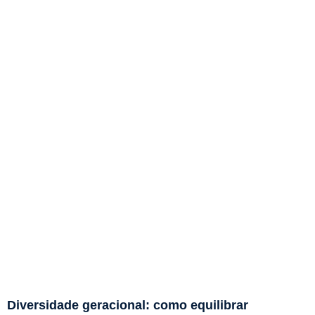
Diversidade geracional: como equilibrar