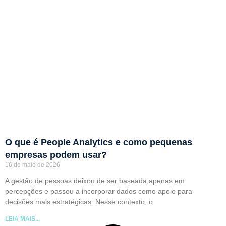
O que é People Analytics e como pequenas
empresas podem usar?
16 de maio de 2026
A gestão de pessoas deixou de ser baseada apenas em
percepções e passou a incorporar dados como apoio para
decisões mais estratégicas. Nesse contexto, o
LEIA MAIS...