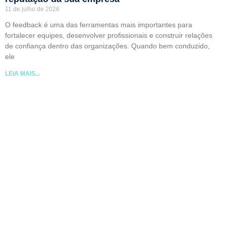
11 de julho de 2026
O feedback é uma das ferramentas mais importantes para
fortalecer equipes, desenvolver profissionais e construir relações
de confiança dentro das organizações. Quando bem conduzido,
ele
LEIA MAIS...