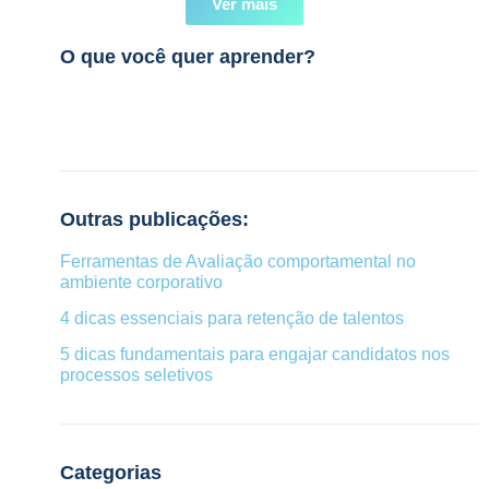
Ver mais
O que você quer aprender?
Outras publicações:
Ferramentas de Avaliação comportamental no
ambiente corporativo
4 dicas essenciais para retenção de talentos
5 dicas fundamentais para engajar candidatos nos
processos seletivos
Categorias