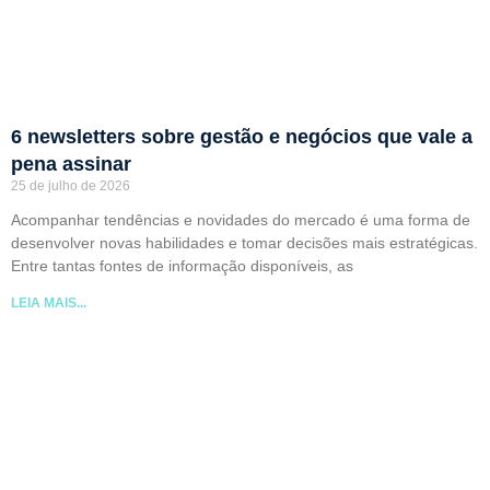
6 newsletters sobre gestão e negócios que vale a
pena assinar
25 de julho de 2026
Acompanhar tendências e novidades do mercado é uma forma de
desenvolver novas habilidades e tomar decisões mais estratégicas.
Entre tantas fontes de informação disponíveis, as
LEIA MAIS...