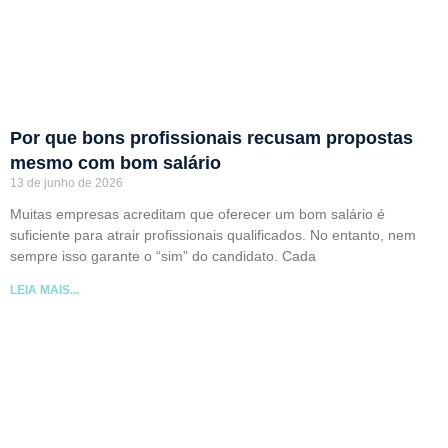
Por que bons profissionais recusam propostas
mesmo com bom salário
13 de junho de 2026
Muitas empresas acreditam que oferecer um bom salário é
suficiente para atrair profissionais qualificados. No entanto, nem
sempre isso garante o “sim” do candidato. Cada
LEIA MAIS...