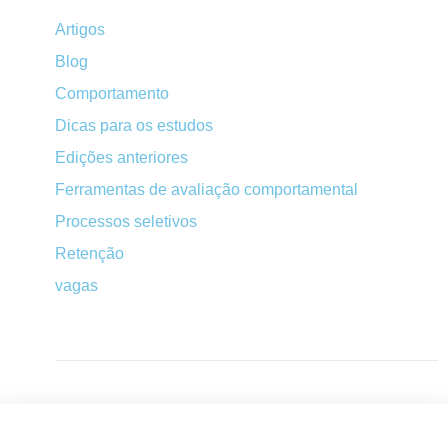
Artigos
Blog
Comportamento
Dicas para os estudos
Edições anteriores
Ferramentas de avaliação comportamental
Processos seletivos
Retenção
vagas