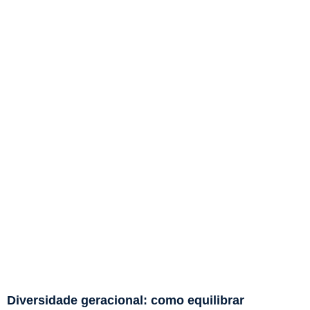
Diversidade geracional: como equilibrar