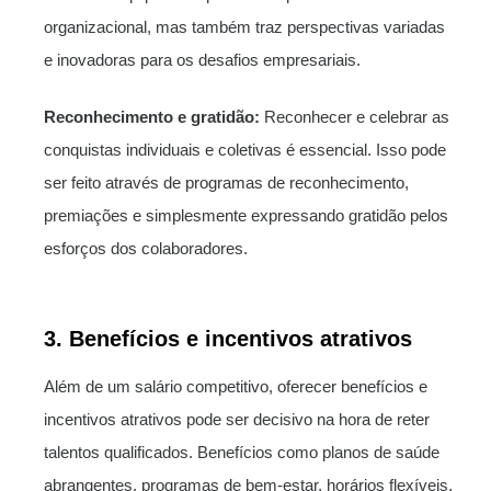
organizacional, mas também traz perspectivas variadas
e inovadoras para os desafios empresariais.
Reconhecimento e gratidão:
Reconhecer e celebrar as
conquistas individuais e coletivas é essencial. Isso pode
ser feito através de programas de reconhecimento,
premiações e simplesmente expressando gratidão pelos
esforços dos colaboradores.
3. Benefícios e incentivos atrativos
Além de um salário competitivo, oferecer benefícios e
incentivos atrativos pode ser decisivo na hora de reter
talentos qualificados. Benefícios como planos de saúde
abrangentes, programas de bem-estar, horários flexíveis,