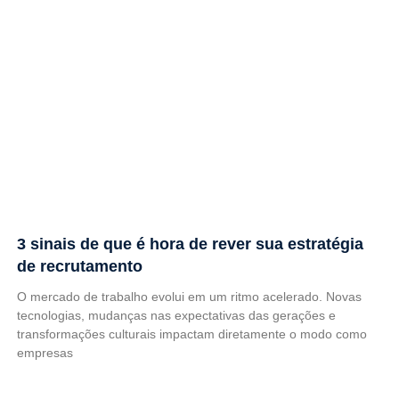
3 sinais de que é hora de rever sua estratégia
de recrutamento
O mercado de trabalho evolui em um ritmo acelerado. Novas
tecnologias, mudanças nas expectativas das gerações e
transformações culturais impactam diretamente o modo como
empresas