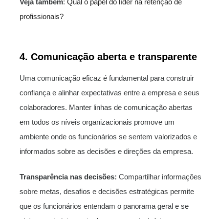
Veja também
:
Qual o papel do líder na retenção de
profissionais?
4. Comunicação aberta e transparente
Uma comunicação eficaz é fundamental para construir
confiança e alinhar expectativas entre a empresa e seus
colaboradores. Manter linhas de comunicação abertas
em todos os níveis organizacionais promove um
ambiente onde os funcionários se sentem valorizados e
informados sobre as decisões e direções da empresa.
Transparência nas decisões:
Compartilhar informações
sobre metas, desafios e decisões estratégicas permite
que os funcionários entendam o panorama geral e se