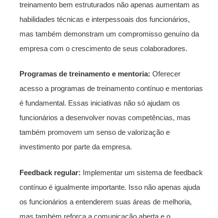
treinamento bem estruturados não apenas aumentam as
habilidades técnicas e interpessoais dos funcionários,
mas também demonstram um compromisso genuíno da
empresa com o crescimento de seus colaboradores.
Programas de treinamento e mentoria:
Oferecer
acesso a programas de treinamento contínuo e mentorias
é fundamental. Essas iniciativas não só ajudam os
funcionários a desenvolver novas competências, mas
também promovem um senso de valorização e
investimento por parte da empresa.
Feedback regular:
Implementar um sistema de feedback
contínuo é igualmente importante. Isso não apenas ajuda
os funcionários a entenderem suas áreas de melhoria,
mas também reforça a comunicação aberta e o