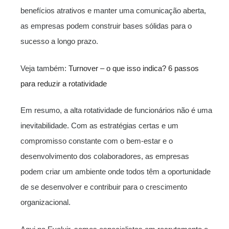
benefícios atrativos e manter uma comunicação aberta,
as empresas podem construir bases sólidas para o
sucesso a longo prazo.
Veja também:
Turnover – o que isso indica? 6 passos
para reduzir a rotatividade
Em resumo, a alta rotatividade de funcionários não é uma
inevitabilidade. Com as estratégias certas e um
compromisso constante com o bem-estar e o
desenvolvimento dos colaboradores, as empresas
podem criar um ambiente onde todos têm a oportunidade
de se desenvolver e contribuir para o crescimento
organizacional.