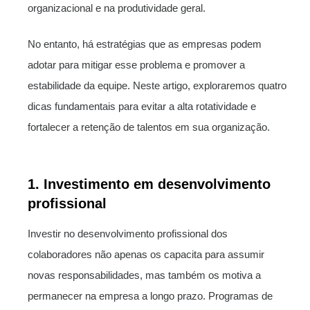
organizacional e na produtividade geral.
No entanto, há estratégias que as empresas podem
adotar para mitigar esse problema e promover a
estabilidade da equipe. Neste artigo, exploraremos quatro
dicas fundamentais para evitar a alta rotatividade e
fortalecer a retenção de talentos em sua organização.
1. Investimento em desenvolvimento
profissional
Investir no desenvolvimento profissional dos
colaboradores não apenas os capacita para assumir
novas responsabilidades, mas também os motiva a
permanecer na empresa a longo prazo. Programas de