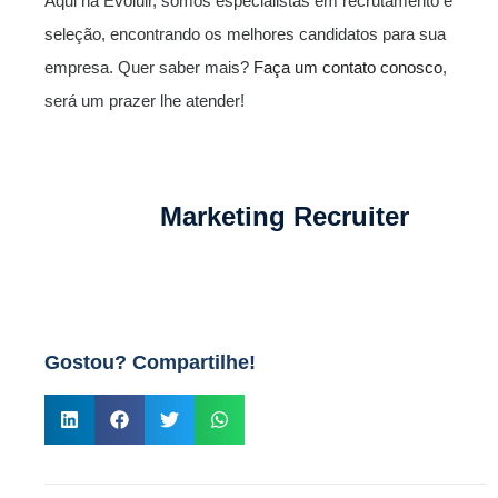
Aqui na Evoluir, somos especialistas em recrutamento e
seleção, encontrando os melhores candidatos para sua
empresa. Quer saber mais?
Faça um contato conosco
,
será um prazer lhe atender!
Marketing Recruiter
Gostou? Compartilhe!