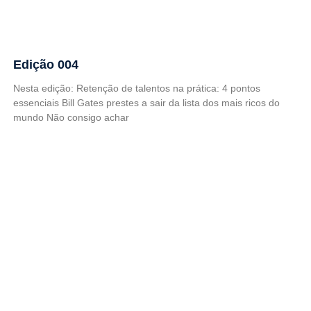
Edição 004
Nesta edição: Retenção de talentos na prática: 4 pontos
essenciais Bill Gates prestes a sair da lista dos mais ricos do
mundo Não consigo achar