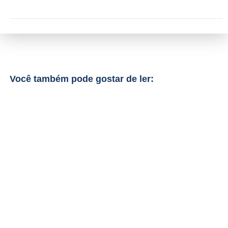
Você também pode gostar de ler: