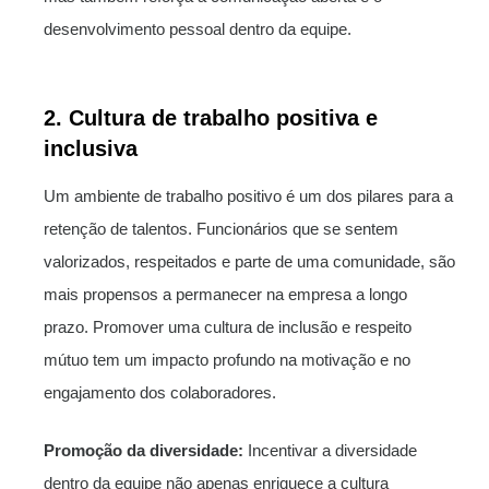
desenvolvimento pessoal dentro da equipe.
2. Cultura de trabalho positiva e
inclusiva
Um ambiente de trabalho positivo é um dos pilares para a
retenção de talentos. Funcionários que se sentem
valorizados, respeitados e parte de uma comunidade, são
mais propensos a permanecer na empresa a longo
prazo. Promover uma cultura de inclusão e respeito
mútuo tem um impacto profundo na motivação e no
engajamento dos colaboradores.
Promoção da diversidade:
Incentivar a diversidade
dentro da equipe não apenas enriquece a cultura