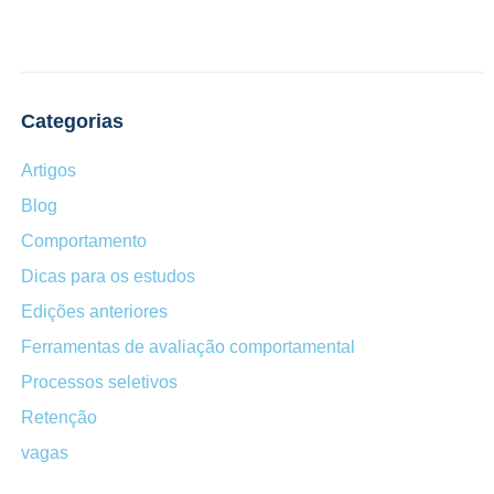
Categorias
Artigos
Blog
Comportamento
Dicas para os estudos
Edições anteriores
Ferramentas de avaliação comportamental
Processos seletivos
Retenção
vagas