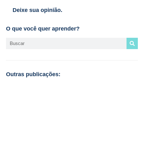
Deixe sua opinião.
O que você quer aprender?
Outras publicações: