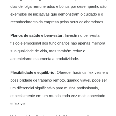
dias de folga remunerados e bônus por desempenho são
exemplos de iniciativas que demonstram o cuidado e o
reconhecimento da empresa pelos seus colaboradores.
Planos de saúde e bem-estar:
Investir no bem-estar
físico e emocional dos funcionários não apenas melhora
sua qualidade de vida, mas também reduz o
absenteísmo e aumenta a produtividade.
Flexibilidade e equilíbrio:
Oferecer horários flexíveis e a
possibilidade de trabalho remoto, quando viável, pode ser
um diferencial significativo para muitos profissionais,
especialmente em um mundo cada vez mais conectado
e flexível.