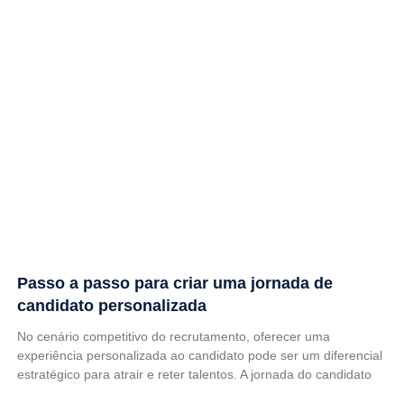
Passo a passo para criar uma jornada de
candidato personalizada
No cenário competitivo do recrutamento, oferecer uma
experiência personalizada ao candidato pode ser um diferencial
estratégico para atrair e reter talentos. A jornada do candidato