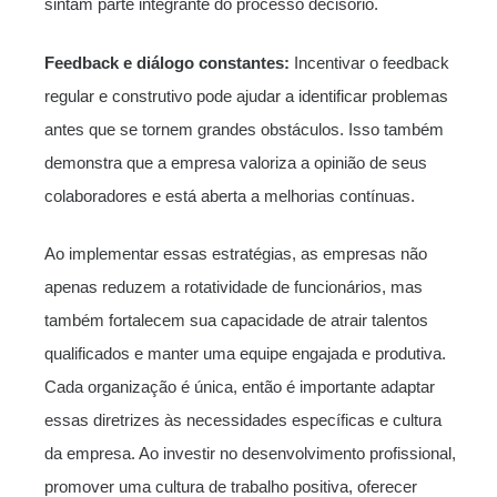
sintam parte integrante do processo decisório.
Feedback e diálogo constantes:
Incentivar o feedback
regular e construtivo pode ajudar a identificar problemas
antes que se tornem grandes obstáculos. Isso também
demonstra que a empresa valoriza a opinião de seus
colaboradores e está aberta a melhorias contínuas.
Ao implementar essas estratégias, as empresas não
apenas reduzem a rotatividade de funcionários, mas
também fortalecem sua capacidade de atrair talentos
qualificados e manter uma equipe engajada e produtiva.
Cada organização é única, então é importante adaptar
essas diretrizes às necessidades específicas e cultura
da empresa. Ao investir no desenvolvimento profissional,
promover uma cultura de trabalho positiva, oferecer