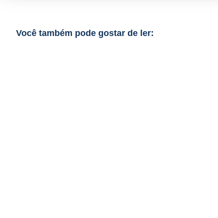
Você também pode gostar de ler: