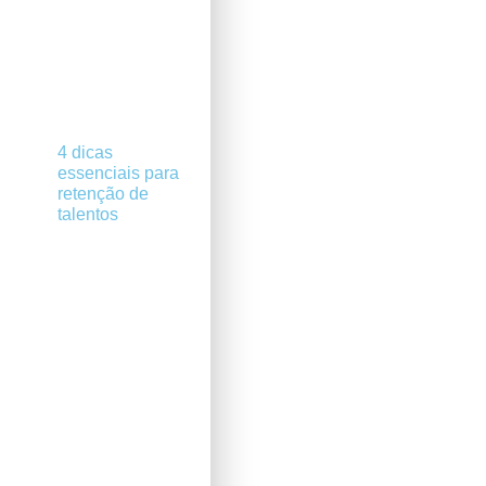
4 dicas
essenciais para
retenção de
talentos