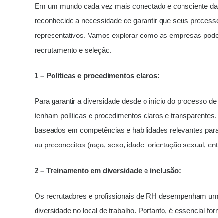
Em um mundo cada vez mais conectado e consciente da 
reconhecido a necessidade de garantir que seus processo
representativos. Vamos explorar como as empresas podem
recrutamento e seleção.
1 – Políticas e procedimentos claros:
Para garantir a diversidade desde o início do processo 
tenham políticas e procedimentos claros e transparentes. I
baseados em competências e habilidades relevantes para 
ou preconceitos (raça, sexo, idade, orientação sexual, ent
2 – Treinamento em diversidade e inclusão:
Os recrutadores e profissionais de RH desempenham um 
diversidade no local de trabalho. Portanto, é essencial f