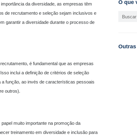
O que 
importância da diversidade, as empresas têm
s de recrutamento e seleção sejam inclusivos e
 garantir a diversidade durante o processo de
Outras
de recrutamento, é fundamental que as empresas
sso inclui a definição de critérios de seleção
a função, ao invés de características pessoais
re outros).
papel muito importante na promoção da
ornecer treinamento em diversidade e inclusão para