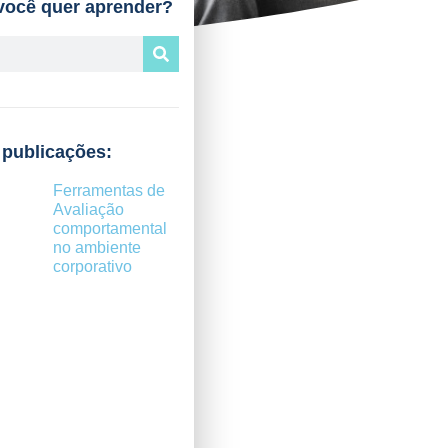
você quer aprender?
 publicações:
Ferramentas de
Avaliação
comportamental
no ambiente
corporativo