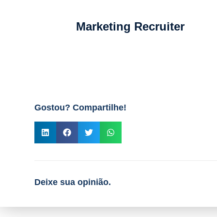
Marketing Recruiter
Gostou? Compartilhe!
Deixe sua opinião.