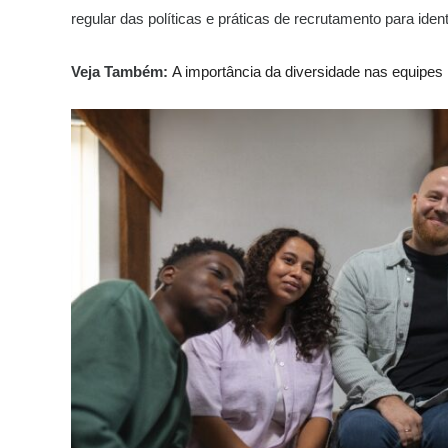
regular das políticas e práticas de recrutamento para ident
Veja Também:
A importância da diversidade nas equipes