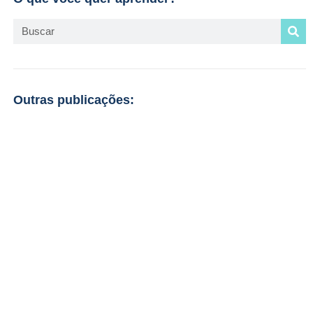
Outras publicações: