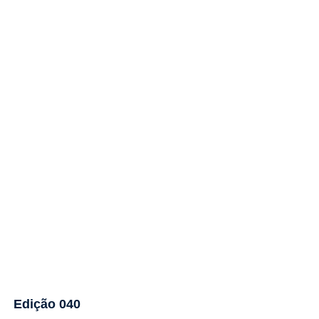
Edição 040