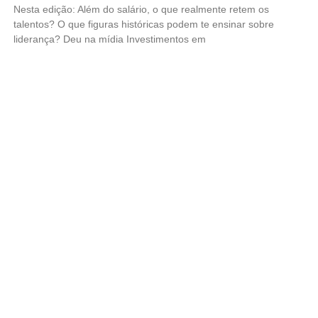
Nesta edição: Além do salário, o que realmente retem os
talentos? O que figuras históricas podem te ensinar sobre
liderança? Deu na mídia Investimentos em