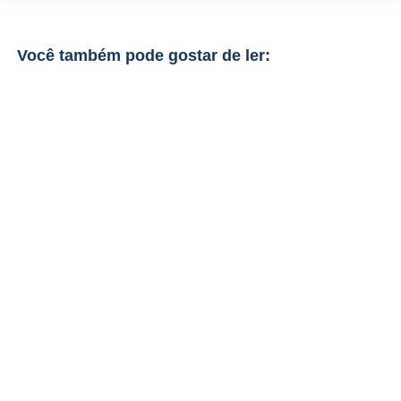
Você também pode gostar de ler: