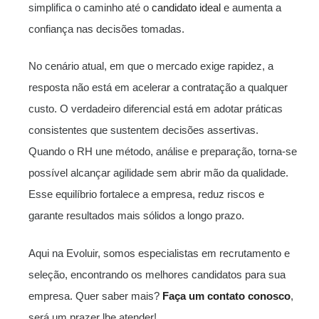
simplifica o caminho até o
candidato ideal
e aumenta a
confiança nas decisões tomadas.
No cenário atual, em que o mercado exige rapidez, a
resposta não está em acelerar a contratação a qualquer
custo. O verdadeiro diferencial está em adotar práticas
consistentes que sustentem decisões assertivas.
Quando o RH une método, análise e preparação, torna-se
possível alcançar agilidade sem abrir mão da qualidade.
Esse equilíbrio fortalece a empresa, reduz riscos e
garante resultados mais sólidos a longo prazo.
Aqui na Evoluir, somos especialistas em recrutamento e
seleção, encontrando os melhores candidatos para sua
empresa. Quer saber mais?
Faça um contato conosco
,
será um prazer lhe atender!