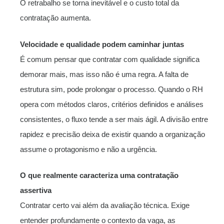
O retrabalho se torna inevitável e o custo total da
contratação aumenta.
Velocidade e qualidade podem caminhar juntas
É comum pensar que contratar com qualidade significa
demorar mais, mas isso não é uma regra. A falta de
estrutura sim, pode prolongar o processo. Quando o RH
opera com métodos claros, critérios definidos e análises
consistentes, o fluxo tende a ser mais ágil. A divisão entre
rapidez e precisão deixa de existir quando a organização
assume o protagonismo e não a urgência.
O que realmente caracteriza uma contratação
assertiva
Contratar certo vai além da avaliação técnica. Exige
entender profundamente o contexto da vaga, as