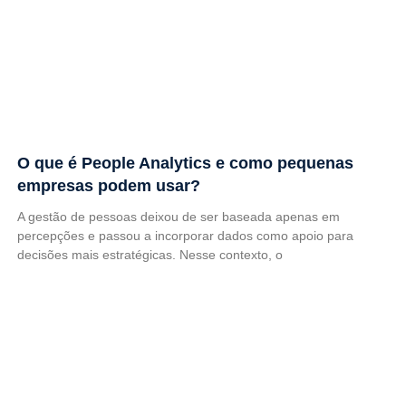
O que é People Analytics e como pequenas
empresas podem usar?
A gestão de pessoas deixou de ser baseada apenas em
percepções e passou a incorporar dados como apoio para
decisões mais estratégicas. Nesse contexto, o