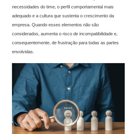
necessidades do time, o perfil comportamental mais
adequado e a cultura que sustenta o crescimento da
empresa. Quando esses elementos não são
considerados, aumenta o risco de incompatibilidade e,
consequentemente, de frustração para todas as partes
envolvidas.