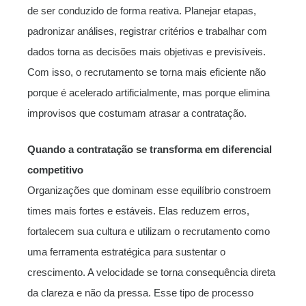
de ser conduzido de forma reativa. Planejar etapas,
padronizar análises, registrar critérios e trabalhar com
dados torna as decisões mais objetivas e previsíveis.
Com isso, o recrutamento se torna mais eficiente não
porque é acelerado artificialmente, mas porque elimina
improvisos que costumam atrasar a contratação.
Quando a contratação se transforma em diferencial
competitivo
Organizações que dominam esse equilíbrio constroem
times mais fortes e estáveis. Elas reduzem erros,
fortalecem sua cultura e utilizam o recrutamento como
uma ferramenta estratégica para sustentar o
crescimento. A velocidade se torna consequência direta
da clareza e não da pressa. Esse tipo de processo