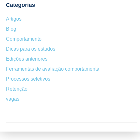
Categorias
Artigos
Blog
Comportamento
Dicas para os estudos
Edições anteriores
Ferramentas de avaliação comportamental
Processos seletivos
Retenção
vagas