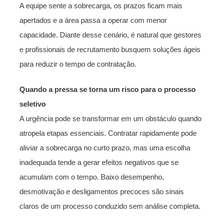
A equipe sente a sobrecarga, os prazos ficam mais
apertados e a área passa a operar com menor
capacidade. Diante desse cenário, é natural que gestores
e profissionais de recrutamento busquem soluções ágeis
para reduzir o tempo de contratação.
Quando a pressa se torna um risco para o processo
seletivo
A urgência pode se transformar em um obstáculo quando
atropela etapas essenciais. Contratar rapidamente pode
aliviar a sobrecarga no curto prazo, mas uma escolha
inadequada tende a gerar efeitos negativos que se
acumulam com o tempo. Baixo desempenho,
desmotivação e desligamentos precoces são sinais
claros de um processo conduzido sem análise completa.