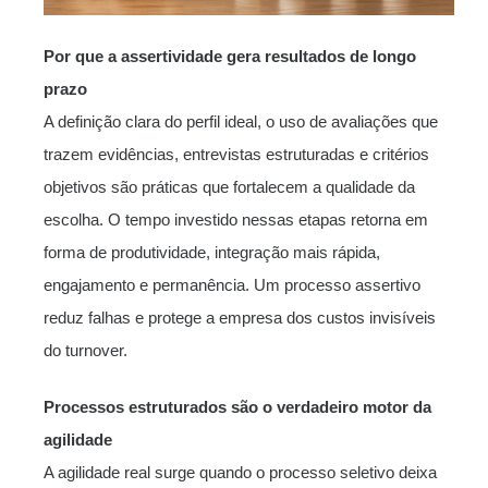
Por que a assertividade gera resultados de longo
prazo
A definição clara do perfil ideal, o uso de avaliações que
trazem evidências, entrevistas estruturadas e critérios
objetivos são práticas que fortalecem a qualidade da
escolha. O tempo investido nessas etapas retorna em
forma de produtividade, integração mais rápida,
engajamento e permanência. Um processo assertivo
reduz falhas e protege a empresa dos custos invisíveis
do turnover.
Processos estruturados são o verdadeiro motor da
agilidade
A agilidade real surge quando o processo seletivo deixa