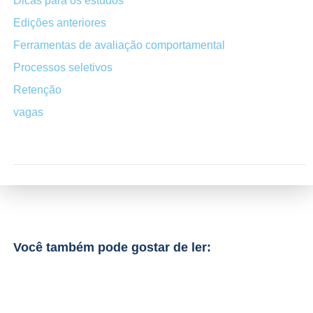
Dicas para os estudos
Edições anteriores
Ferramentas de avaliação comportamental
Processos seletivos
Retenção
vagas
Você também pode gostar de ler: