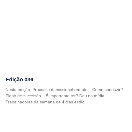
Edição 036
Nesta edição: Processo demissional remoto – Como conduzir?
Plano de sucessão – É importante ter? Deu na mídia
Trabalhadores da semana de 4 dias estão