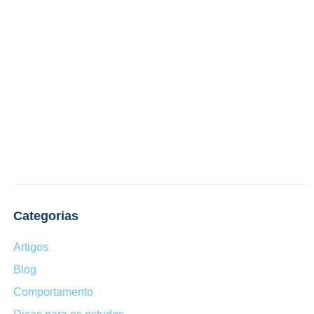
Categorias
Artigos
Blog
Comportamento