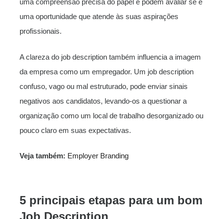
uma compreensão precisa do papel e podem avaliar se é
uma oportunidade que atende às suas aspirações
profissionais.
A clareza do job description também influencia a imagem
da empresa como um empregador. Um job description
confuso, vago ou mal estruturado, pode enviar sinais
negativos aos candidatos, levando-os a questionar a
organização como um local de trabalho desorganizado ou
pouco claro em suas expectativas.
Veja também:
Employer Branding
5 principais etapas para um bom
Job Description