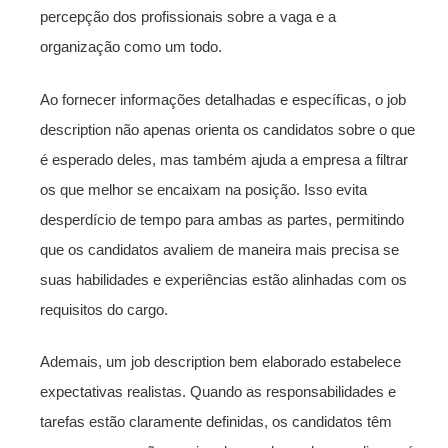
percepção dos profissionais sobre a vaga e a
organização como um todo.
Ao fornecer informações detalhadas e específicas, o job
description não apenas orienta os candidatos sobre o que
é esperado deles, mas também ajuda a empresa a filtrar
os que melhor se encaixam na posição. Isso evita
desperdício de tempo para ambas as partes, permitindo
que os candidatos avaliem de maneira mais precisa se
suas habilidades e experiências estão alinhadas com os
requisitos do cargo.
Ademais, um job description bem elaborado estabelece
expectativas realistas. Quando as responsabilidades e
tarefas estão claramente definidas, os candidatos têm