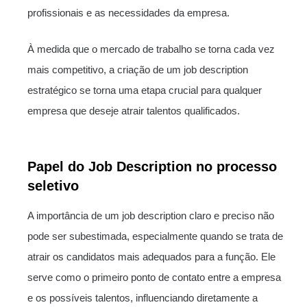
profissionais e as necessidades da empresa.
À medida que o mercado de trabalho se torna cada vez
mais competitivo, a criação de um job description
estratégico se torna uma etapa crucial para qualquer
empresa que deseje atrair talentos qualificados.
Papel do Job Description no processo
seletivo
A importância de um job description claro e preciso não
pode ser subestimada, especialmente quando se trata de
atrair os candidatos mais adequados para a função. Ele
serve como o primeiro ponto de contato entre a empresa
e os possíveis talentos, influenciando diretamente a