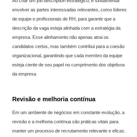
Ao criar um job description estratégico, é fundamental
envolver as partes interessadas relevantes, como líderes
de equipe e profissionais de RH, para garantir que a
descrição da vaga esteja alinhada com a estratégia da
empresa. Esse alinhamento não apenas atrai os
candidatos certos, mas também contribui para a coesão
organizacional, garantindo que cada membro da equipe
esteja ciente de seu papel no cumprimento dos objetivos
da empresa
Revisão e melhoria contínua
Em um ambiente de negócios em constante evolução, a
revisão e a melhoria contínua são práticas vitais para
manter um processo de recrutamento relevante e eficaz.