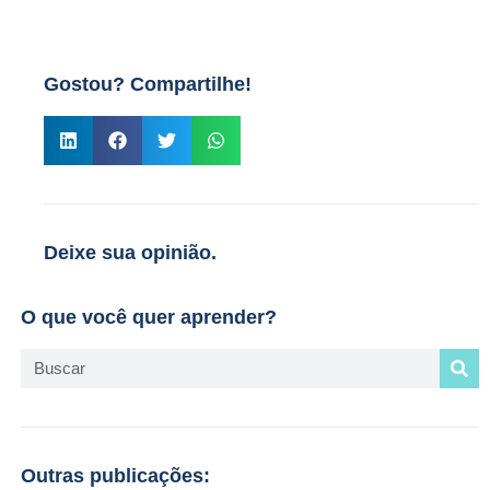
Gostou? Compartilhe!
Deixe sua opinião.
O que você quer aprender?
Outras publicações: