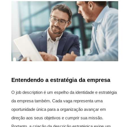
Entendendo a estratégia da empresa
O job description é um espelho da identidade e estratégia
da empresa também. Cada vaga representa uma
oportunidade única para a organização avançar em
direção aos seus objetivos e cumprir sua missão.
Portanto, a criação da descrição estratégica exige um