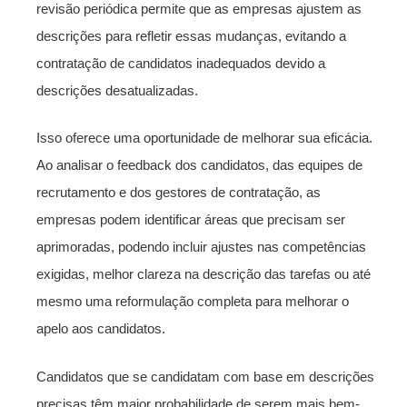
revisão periódica permite que as empresas ajustem as
descrições para refletir essas mudanças, evitando a
contratação de candidatos inadequados devido a
descrições desatualizadas.
Isso oferece uma oportunidade de melhorar sua eficácia.
Ao analisar o feedback dos candidatos, das equipes de
recrutamento e dos gestores de contratação, as
empresas podem identificar áreas que precisam ser
aprimoradas, podendo incluir ajustes nas competências
exigidas, melhor clareza na descrição das tarefas ou até
mesmo uma reformulação completa para melhorar o
apelo aos candidatos.
Candidatos que se candidatam com base em descrições
precisas têm maior probabilidade de serem mais bem-