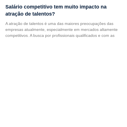
Salário competitivo tem muito impacto na
atração de talentos?
A atração de talentos é uma das maiores preocupações das
empresas atualmente, especialmente em mercados altamente
competitivos. A busca por profissionais qualificados e com as