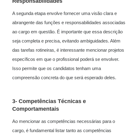
Responsabilidades
A segunda etapa envolve fornecer uma visão clara e
abrangente das funções e responsabilidades associadas
ao cargo em questão. É importante que essa descrição
seja completa e precisa, evitando ambiguidades. Além
das tarefas rotineiras, é interessante mencionar projetos
específicos em que o profissional poderá se envolver.
Isso permite que os candidatos tenham uma
compreensão concreta do que será esperado deles.
3-
Competências Técnicas e
Comportamentais
Ao mencionar as competências necessárias para o
cargo, é fundamental listar tanto as competências