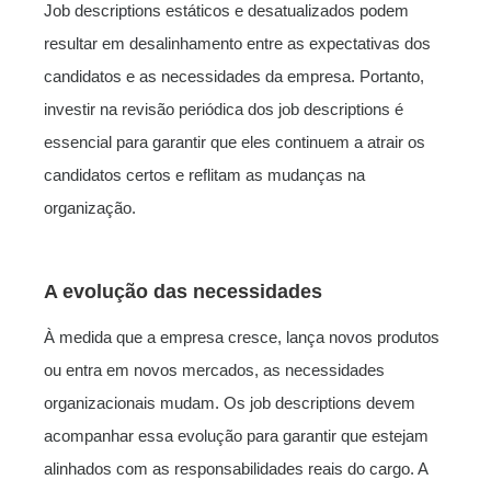
Job descriptions estáticos e desatualizados podem
resultar em desalinhamento entre as expectativas dos
candidatos e as necessidades da empresa. Portanto,
investir na revisão periódica dos job descriptions é
essencial para garantir que eles continuem a atrair os
candidatos certos e reflitam as mudanças na
organização.
A evolução das necessidades
À medida que a empresa cresce, lança novos produtos
ou entra em novos mercados, as necessidades
organizacionais mudam. Os job descriptions devem
acompanhar essa evolução para garantir que estejam
alinhados com as responsabilidades reais do cargo. A