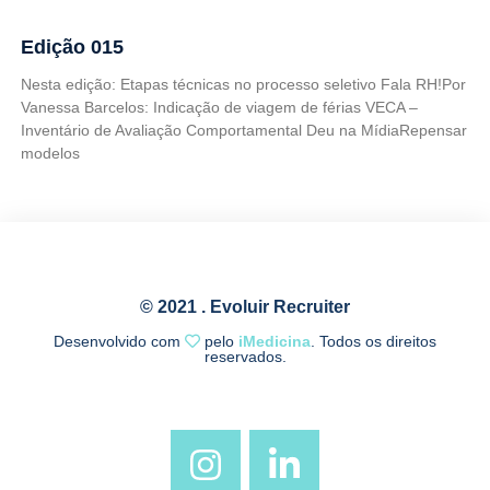
Edição 015
Nesta edição: Etapas técnicas no processo seletivo Fala RH!Por
Vanessa Barcelos: Indicação de viagem de férias VECA –
Inventário de Avaliação Comportamental Deu na MídiaRepensar
modelos
© 2021 . Evoluir Recruiter
Desenvolvido com
pelo
iMedicina
. Todos os direitos
reservados.