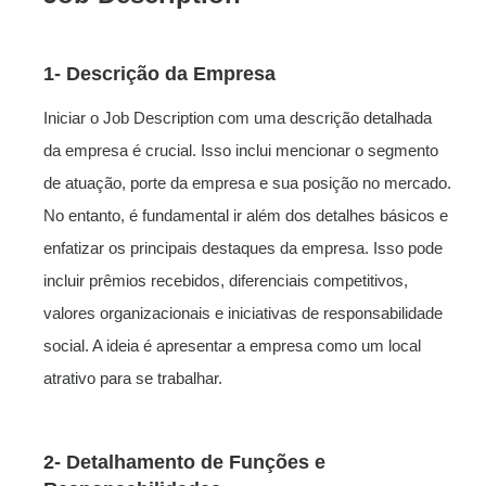
1- Descrição da Empresa
Iniciar o Job Description com uma descrição detalhada
da empresa é crucial. Isso inclui mencionar o segmento
de atuação, porte da empresa e sua posição no mercado.
No entanto, é fundamental ir além dos detalhes básicos e
enfatizar os principais destaques da empresa. Isso pode
incluir prêmios recebidos, diferenciais competitivos,
valores organizacionais e iniciativas de responsabilidade
social. A ideia é apresentar a empresa como um local
atrativo para se trabalhar.
2- Detalhamento de Funções e