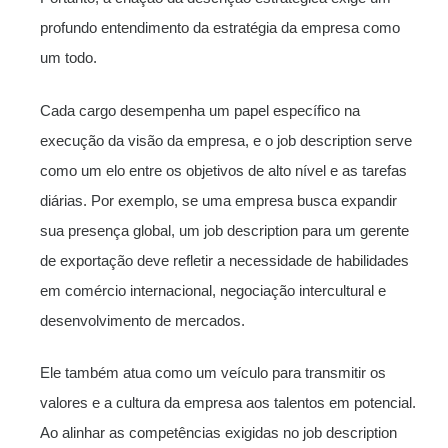
profundo entendimento da estratégia da empresa como
um todo.
Cada cargo desempenha um papel específico na
execução da visão da empresa, e o job description serve
como um elo entre os objetivos de alto nível e as tarefas
diárias. Por exemplo, se uma empresa busca expandir
sua presença global, um job description para um gerente
de exportação deve refletir a necessidade de habilidades
em comércio internacional, negociação intercultural e
desenvolvimento de mercados.
Ele também atua como um veículo para transmitir os
valores e a cultura da empresa aos talentos em potencial.
Ao alinhar as competências exigidas no job description