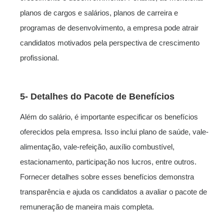
planos de cargos e salários, planos de carreira e
programas de desenvolvimento, a empresa pode atrair
candidatos motivados pela perspectiva de crescimento
profissional.
5- Detalhes do Pacote de Benefícios
Além do salário, é importante especificar os benefícios
oferecidos pela empresa. Isso inclui plano de saúde, vale-
alimentação, vale-refeição, auxílio combustível,
estacionamento, participação nos lucros, entre outros.
Fornecer detalhes sobre esses benefícios demonstra
transparência e ajuda os candidatos a avaliar o pacote de
remuneração de maneira mais completa.