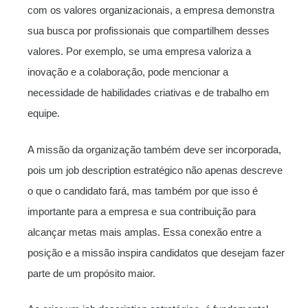
com os valores organizacionais, a empresa demonstra
sua busca por profissionais que compartilhem desses
valores. Por exemplo, se uma empresa valoriza a
inovação e a colaboração, pode mencionar a
necessidade de habilidades criativas e de trabalho em
equipe.
A missão da organização também deve ser incorporada,
pois um job description estratégico não apenas descreve
o que o candidato fará, mas também por que isso é
importante para a empresa e sua contribuição para
alcançar metas mais amplas. Essa conexão entre a
posição e a missão inspira candidatos que desejam fazer
parte de um propósito maior.