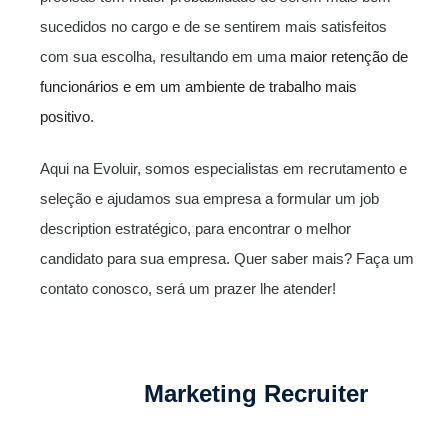
sucedidos no cargo e de se sentirem mais satisfeitos
com sua escolha, resultando em uma
maior retenção de
funcionários e em um ambiente de trabalho mais
positivo.
Aqui na Evoluir, somos especialistas em recrutamento e
seleção e ajudamos sua empresa a formular um job
description estratégico, para encontrar o melhor
candidato para sua empresa. Quer saber mais? Faça um
contato conosco, será um prazer lhe atender!
Marketing Recruiter